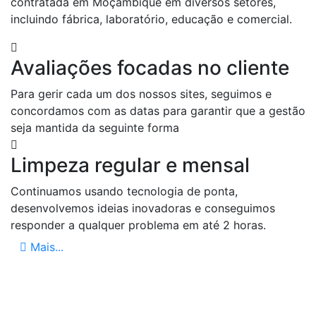
contratada em Moçambique em diversos setores,
incluindo fábrica, laboratório, educação e comercial.
Avaliações focadas no cliente
Para gerir cada um dos nossos sites, seguimos e
concordamos com as datas para garantir que a gestão
seja mantida da seguinte forma
Limpeza regular e mensal
Continuamos usando tecnologia de ponta,
desenvolvemos ideias inovadoras e conseguimos
responder a qualquer problema em até 2 horas.
Mais...