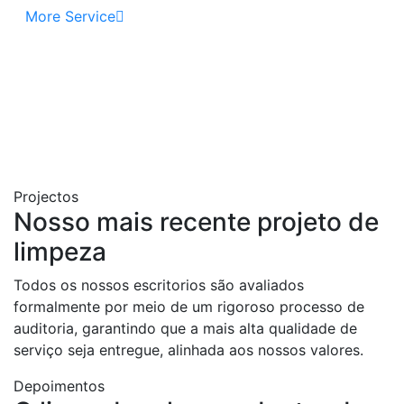
More Service
Projectos
Nosso
mais
recente
projeto
de
limpeza
Todos os nossos escritorios são avaliados
formalmente por meio de um rigoroso processo de
auditoria, garantindo que a mais alta qualidade de
serviço seja entregue, alinhada aos nossos valores.
Depoimentos