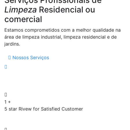
Limpeza
Residencial ou
comercial
Estamos comprometidos com a melhor qualidade na
área de limpeza industrial, limpeza residencial e de
jardins.
Nossos Serviços
1
+
5 star Rivew for Satisfied Customer