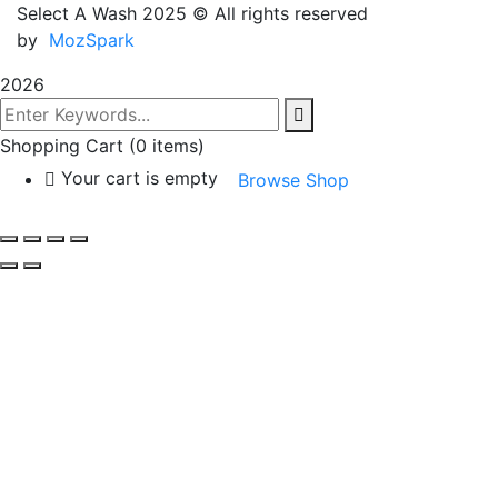
Select A Wash 2025
© All rights reserved
by
MozSpark
2026
Shopping Cart
(0 items)
Your cart is empty
Browse Shop