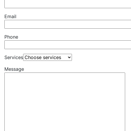
Email
Phone
Services
Message