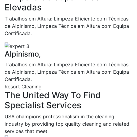
Elevadas
Trabalhos em Altura: Limpeza Eficiente com Técnicas
de Alpinismo, Limpeza Técnica em Altura com Equipa
Certificada.
Alpinismo,
Trabalhos em Altura: Limpeza Eficiente com Técnicas
de Alpinismo, Limpeza Técnica em Altura com Equipa
Certificada.
Resort Cleaning
The United Way To Find
Specialist Services
USA champions professionalism in the cleaning
industry by providing top quality cleaning and related
services that meet.