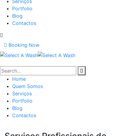
Serviços
Portfolio
Blog
Contactos
Booking Now
Home
Quem Somos
Serviços
Portfolio
Blog
Contactos
Serviços Profissionais de