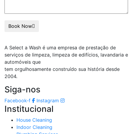
Book Now
A Select a Wash é uma empresa de prestação de
serviços de limpeza, limpeza de edifícios, lavandaria e
automóveis que
tem orgulhosamente construído sua história desde
2004.
Siga-nos
Facebook-f
Instagram
Institucional
House Cleaning
Indoor Cleaning