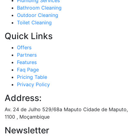
Plumbing Services
Bathroom Cleaning
Outdoor Cleaning
Toilet Cleaning
Quick Links
Offers
Partners
Features
Faq Page
Pricing Table
Privacy Policy
Address:
Av. 24 de Julho 529/68a Maputo Cidade de Maputo,
1100 , Moçambique
Newsletter