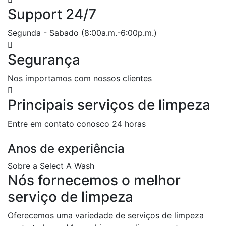
Support 24/7
Segunda - Sabado (8:00a.m.-6:00p.m.)
Segurança
Nos importamos com nossos clientes
Principais serviços de limpeza
Entre em contato conosco 24 horas
Anos de experiência
Sobre a Select A Wash
Nós
fornecemos
o
melhor
serviço
de
limpeza
Oferecemos uma variedade de serviços de limpeza