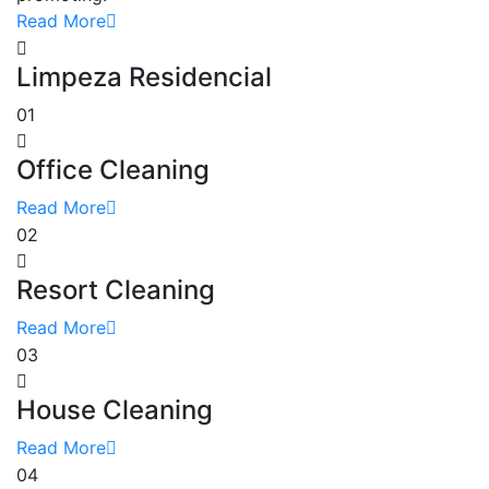
Read More
Limpeza Residencial
01
Office Cleaning
Read More
02
Resort Cleaning
Read More
03
House Cleaning
Read More
04