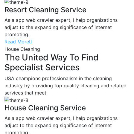
Resort Cleaning Service
As a app web crawler expert, I help organizations
adjust to the expanding significance of internet
promoting.
Read More
House Cleaning
The United Way To Find
Specialist Services
USA champions professionalism in the cleaning
industry by providing top quality cleaning and related
services that meet.
House Cleaning Service
As a app web crawler expert, I help organizations
adjust to the expanding significance of internet
promoting.