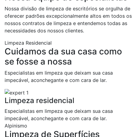
Nossa divisão de limpeza de escritórios se orgulha de
oferecer padrões excepcionalmente altos em todos os
nossos contratos de limpeza e entendemos todas as
necessidades dos nossos clientes.
Limpeza Residencial
Cuidamos
da
sua
casa
como
se
fosse
a
nossa
Especialistas em limpeza que deixam sua casa
impecável, aconchegante e com cara de lar.
Limpeza residencial
Especialistas em limpeza que deixam sua casa
impecável, aconchegante e com cara de lar.
Alpinismo
Limpeza de Superfícies