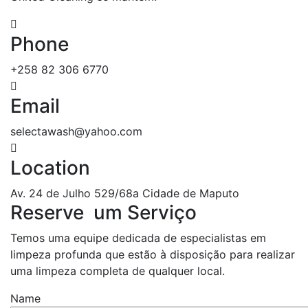
Phone
+258 82 306 6770
Email
selectawash@yahoo.com
Location
Av. 24 de Julho 529/68a Cidade de Maputo
Reserve
um
Serviço
Temos uma equipe dedicada de especialistas em
limpeza profunda que estão à disposição para realizar
uma limpeza completa de qualquer local.
Name